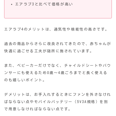
エアラブ3と比べて価格が高い
エアラブ4のメリットは、通気性や機能性の高さです。
過去の商品からさらに改良されてきたので、赤ちゃんが
快適に過ごせる工夫が随所に施されています。
また、ベビーカーだけでなく、チャイルドシートやバウ
ンサーにも使えるため0歳～4歳ごろまでと長く使える
のも嬉しいポイント。
デメリットは、お手入れするときにファンを外さなけれ
ばならない点やモバイルバッテリー（5V3A規格）を別
で用意しなければならない点です。