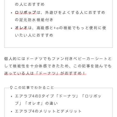
の人におすすめ
ロリポップ
は、外遊びをよくする人におすすめ
の足元防水機能付き
オレオ
は、高級感と+αの機能でもっと便利に使
いたい人におすすめ
個人的にはドーナツでもファン付きベビーカーシートと
して機能性を十分体感できたため、この記事を読んでも
迷っている人は「ドーナツ」がおすすめ！
この記事でわかること
エアラブ4の3タイプ「ドーナツ」「ロリポッ
プ」「オレオ」の違い
エアラブ4のメリットとデメリット