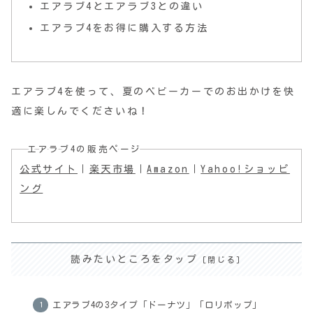
エアラブ4とエアラブ3との違い
エアラブ4をお得に購入する方法
エアラブ4を使って、夏のベビーカーでのお出かけを快
適に楽しんでくださいね！
エアラブ4の販売ページ
公式サイト
｜
楽天市場
｜
Amazon
｜
Yahoo!ショッピ
ング
読みたいところをタップ
エアラブ4の3タイプ「ドーナツ」「ロリポップ」