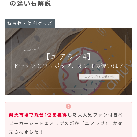
の違いも解説
持ち物・便利グッズ
楽天市場で総合1位を獲得
した大人気ファン付きベ
ビーカーシートエアラブの新作「エアラブ4」が発
売されました！