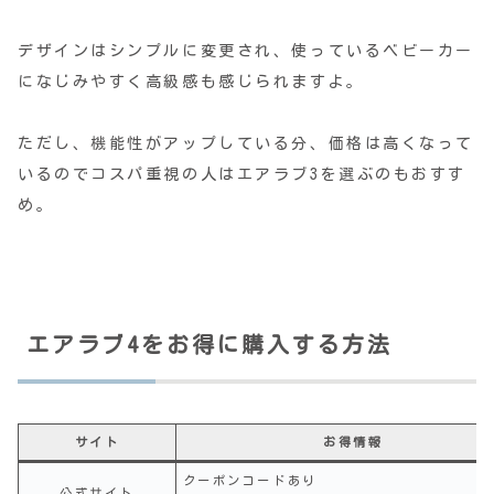
デザインはシンプルに変更され、使っているベビーカー
になじみやすく高級感も感じられますよ。
ただし、機能性がアップしている分、価格は高くなって
いるのでコスパ重視の人はエアラブ3を選ぶのもおすす
め。
エアラブ4をお得に購入する方法
サイト
お得情報
クーポンコードあり
公式サイト