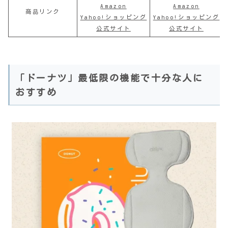
Amazon
Amazon
商品リンク
Yahoo!ショッピング
Yahoo!ショッピング
公式サイト
公式サイト
「ドーナツ」最低限の機能で十分な人に
おすすめ