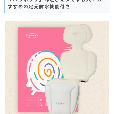
すすめの足元防水機能付き