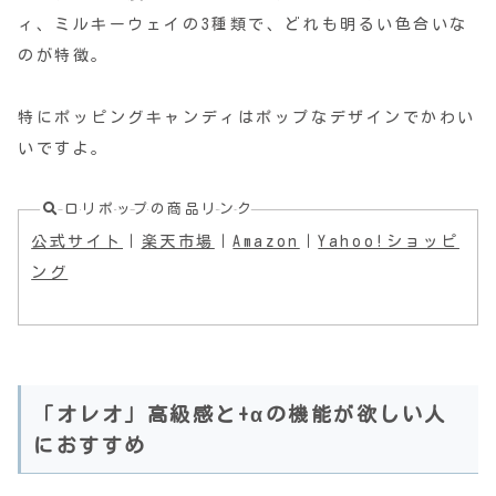
ィ、ミルキーウェイの3種類で、どれも明るい色合いな
のが特徴。
特にポッピングキャンディはポップなデザインでかわい
いですよ。
ロリポップの商品リンク
公式サイト
｜
楽天市場
｜
Amazon
｜
Yahoo!ショッピ
ング
「オレオ」高級感と+αの機能が欲しい人
におすすめ