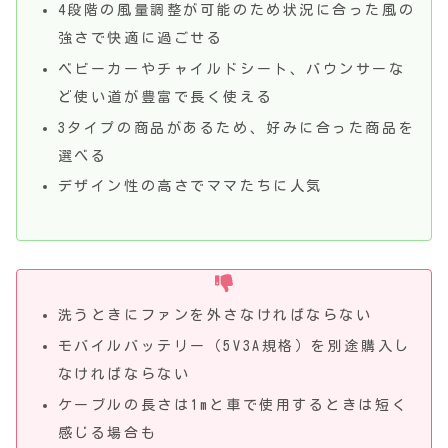
4段階の風量調整が可能のため状況に合った風の
強さで快適に過ごせる
ベビーカーやチャイルドシート、バウンサーな
ど使い道が豊富で長く使える
3タイプの商品があるため、好みに合った商品を
選べる
デザイン性の高さでママたちに人気
洗うときにファンを外さなければならない
モバイルバッテリー（5V3A規格）を別途購入し
なければならない
ケーブルの長さは1mと車で使用するときは短く
感じる場合も