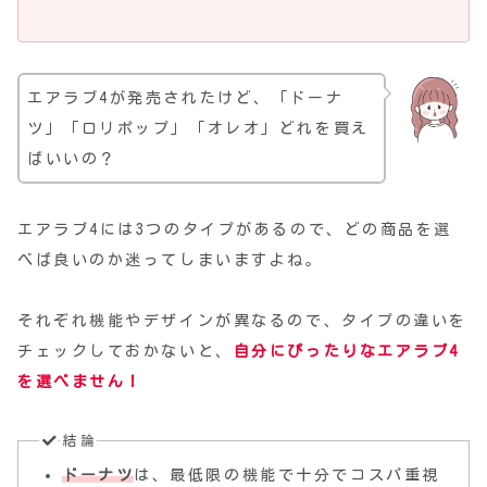
エアラブ4が発売されたけど、「ドーナ
ツ」「ロリポップ」「オレオ」どれを買え
ばいいの？
エアラブ4には3つのタイプがあるので、どの商品を選
べば良いのか迷ってしまいますよね。
それぞれ機能やデザインが異なるので、タイプの違いを
チェックしておかないと、
自分にぴったりなエアラブ4
を選べません！
結論
ドーナツ
は、最低限の機能で十分でコスパ重視