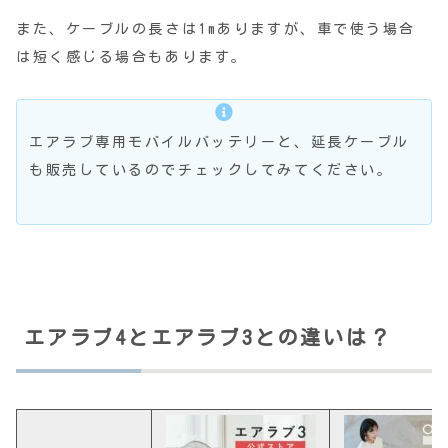
また、ケーブルの長さは1mありますが、車で使う場合
は短く感じる場合もあります。
エアラブ専用モバイルバッテリーと、延長ケーブル
も販売しているのでチェックしてみてください。
エアラブ4とエアラブ3との違いは？