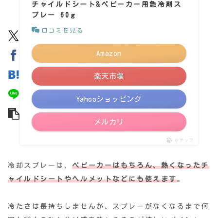
チャイルドシート&ベビーカー用急冷剤ス
プレー 60ｇ
口コミを見る
Amazon
楽天市場
Yahooショッピング
メルカリ
ポチップ
冷却スプレーは、
ベビーカーはもちろん、熱くなったチ
ャイルドシートやヘルメットなどにも使えます
。
冷たさは長持ちしませんが、スプレーがなくなるまで何