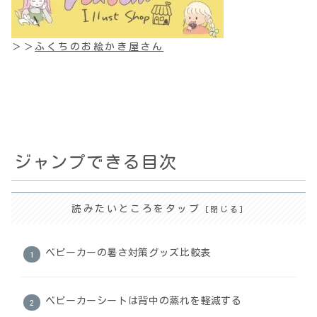
＞＞
ふくちのお絵かき屋さん
ジャンプできる目次
読みたいところをタップ
ベビーカーの暑さ対策グッズ比較表
ベビーカーシートは背中の蒸れを軽減する