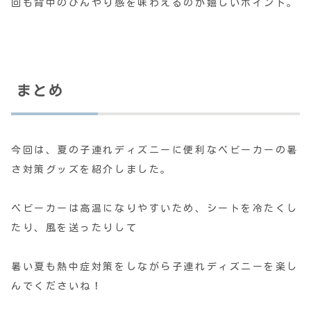
回も背中のひんやり感を味わえるのが嬉しいポイント。
まとめ
今回は、夏の子連れディズニーに便利なベビーカーの暑
さ対策グッズを紹介しました。
ベビーカーは高温になりやすいため、シートを冷たくし
たり、風を送ったりして
暑い夏も熱中症対策をしながら子連れディズニーを楽し
んでくださいね！