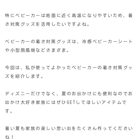
特にベビーカーは地面に近く高温になりやすいため、暑
さ対策グッズを活用したいですよね。
ベビーカーの暑さ対策グッズは、冷感ベビーカーシート
や小型扇風機などさまざま。
今回は、私が使ってよかったベビーカーの暑さ対策グッ
ズを紹介します。
ディズニーだけでなく、夏のお出かけにも便利なのでお
出かけ大好き家族にはぜひGETしてほしいアイテムで
す。
暑い夏も家族の楽しい思い出をたくさん作ってください
ね！