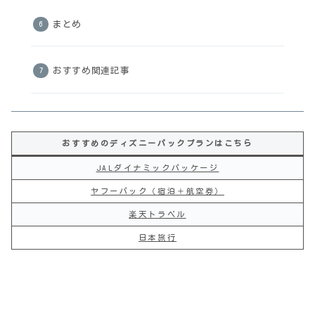
まとめ
おすすめ関連記事
おすすめのディズニーパックプランはこちら
JALダイナミックパッケージ
ヤフーパック（宿泊＋航空券）
楽天トラベル
日本旅行