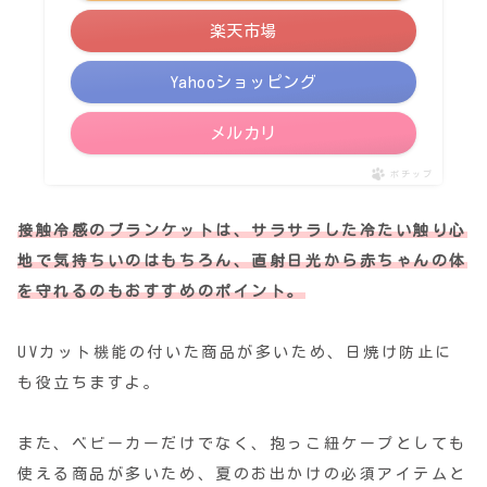
楽天市場
Yahooショッピング
メルカリ
ポチップ
接触冷感のブランケットは、サラサラした冷たい触り心
地で気持ちいのはもちろん、直射日光から赤ちゃんの体
を守れるのもおすすめのポイント。
UVカット機能の付いた商品が多いため、日焼け防止に
も役立ちますよ。
また、ベビーカーだけでなく、抱っこ紐ケープとしても
使える商品が多いため、夏のお出かけの必須アイテムと