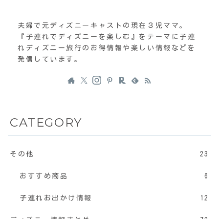
夫婦で元ディズニーキャストの現在３児ママ。
『子連れでディズニーを楽しむ』をテーマに子連
れディズニー旅行のお得情報や楽しい情報などを
発信しています。
CATEGORY
その他
23
おすすめ商品
6
子連れお出かけ情報
12