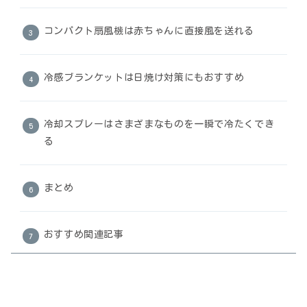
コンパクト扇風機は赤ちゃんに直接風を送れる
冷感ブランケットは日焼け対策にもおすすめ
冷却スプレーはさまざまなものを一瞬で冷たくでき
る
まとめ
おすすめ関連記事