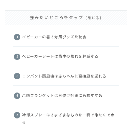
読みたいところをタップ
ベビーカーの暑さ対策グッズ比較表
ベビーカーシートは背中の蒸れを軽減する
コンパクト扇風機は赤ちゃんに直接風を送れる
冷感ブランケットは日焼け対策にもおすすめ
冷却スプレーはさまざまなものを一瞬で冷たくでき
る