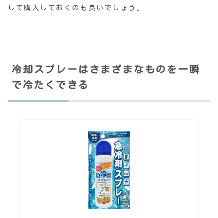
して購入しておくのも良いでしょう。
冷却スプレーはさまざまなものを一瞬
で冷たくできる