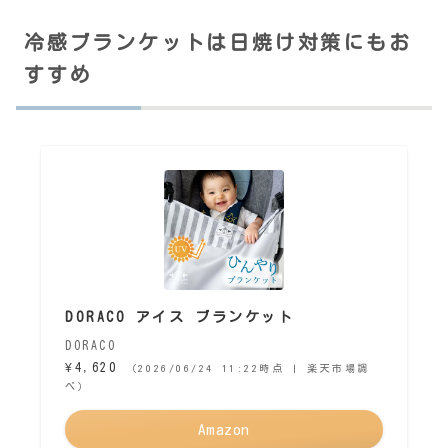
冷感ブランケットは日焼け対策にもお
すすめ
DORACO アイス ブランケット
DORACO
¥4,620
（2026/06/24 11:22時点 | 楽天市場調
べ）
Amazon