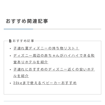
おすすめ関連記事
おすすめ記事
子連れ夏ディズニーの持ち物リスト！
ディズニー周辺の赤ちゃんがハイハイできる和
室ありホテルを紹介
子連れにおすすめのディズニー近くの安いホテ
ルを紹介
30kgまで使えるベビーカーおすすめ