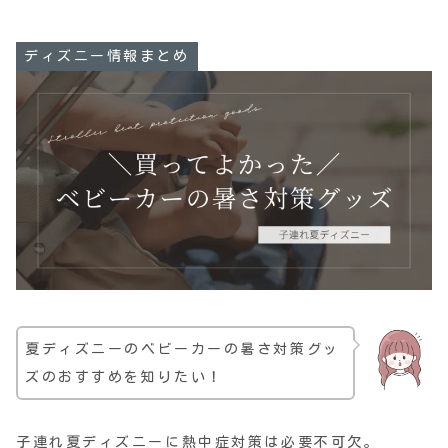
ディズニー情報まとめ
夏ディズニーのベビーカーの暑さ対策グッ
ズのおすすめを知りたい！
子連れ夏ディズニーに熱中症対策は必要不可欠。