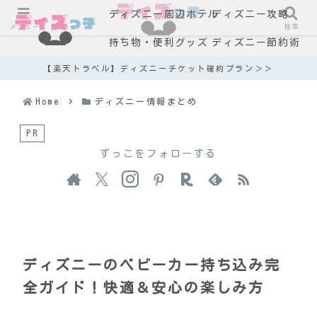
ディズニー周辺ホテル
ディズニー攻略
メニュー
検索
持ち物・便利グッズ
ディズニー節約術
【楽天トラベル】ディズニーチケット確約プラン＞＞
Home
ディズニー情報まとめ
PR
ずっこをフォローする
ディズニーのベビーカー持ち込み完
全ガイド！快適＆安心の楽しみ方