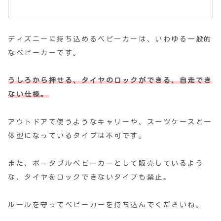
ディズニーに持ち込めるベビーカーは、いわゆる一般的
なベビーカーです。
うしろから押せる、タイヤのロックができる、自走でき
ない仕様。
アウトドアで使うようなキャリーや、スーツケースと一
体型になっているタイプは不可です。
また、ポータブルベビーカーとして販売しているよう
な、タイヤをロックできないタイプも禁止。
ルールを守ってベビーカーを持ち込んでくださいね。