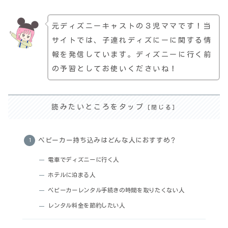
元ディズニーキャストの３児ママです！当
サイトでは、子連れディズにーに関する情
報を発信しています。ディズニーに行く前
の予習としてお使いくださいね！
読みたいところをタップ
ベビーカー持ち込みはどんな人におすすめ？
電車でディズニーに行く人
ホテルに泊まる人
ベビーカーレンタル手続きの時間を取りたくない人
レンタル料金を節約したい人