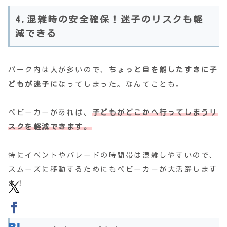
4.混雑時の安全確保！迷子のリスクも軽
減できる
パーク内は人が多いので、
ちょっと目を離したすきに子
どもが迷子に
なってしまった。なんてことも。
ベビーカーがあれば、
子どもがどこかへ行ってしまうリ
スクを軽減できます。
特にイベントやパレードの時間帯は混雑しやすいので、
スムーズに移動するためにもベビーカーが大活躍します
よ！