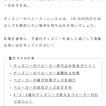
ーがおすすめ。
ディズニーのベビーカーレンタルは、1日1000円のため
少しでも節約したい場合も持ち込みが良いでしょう。
記事を参考に、子連れディズニーを楽しく過ごして素敵
な思い出を作ってください！
おすすめ記事
ディズニーのベビーカー持ち込み完全ガイド！
ディズニーのベビーカー盗難防止対策
ベビーカーの暑さ対策グッズを紹介
ベビーカーの目印グッズおすすめ
4・5・6歳のディズニーで使えるベビーカー代わ
りはコレ！