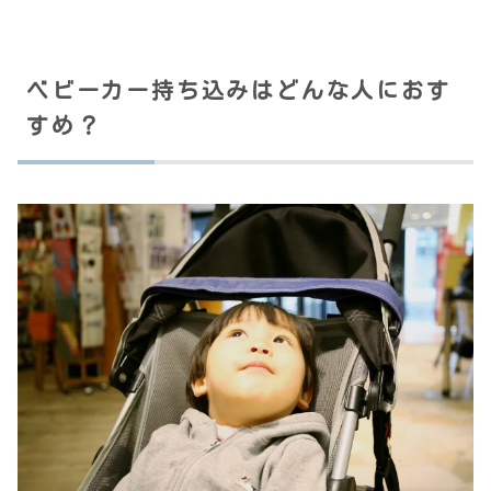
ベビーカー持ち込みはどんな人におす
すめ？