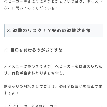
ベビーカー置き場の場所がわからない場合は、キャスト
さんに聞いてみてくださいね！
3.盗難のリスク！？安心の盗難防止策
目印を付けるのがおすすめ
ディズニーは夢の国ですが、
ベビーカーを間違えられた
り、荷物が盗まれたり
する場合も。
あらかじめ対策をしておけば、盗難や間違いを防止でき
ますよ！
ベビーカーの盗難防止対策