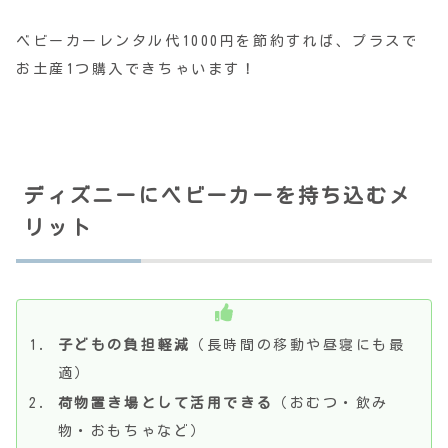
ベビーカーレンタル代1000円を節約すれば、プラスで
お土産1つ購入できちゃいます！
ディズニーにベビーカーを持ち込むメ
リット
子どもの負担軽減
（長時間の移動や昼寝にも最
適）
荷物置き場として活用できる
（おむつ・飲み
物・おもちゃなど）