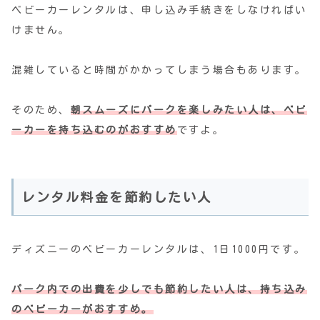
ベビーカーレンタルは、申し込み手続きをしなければい
けません。
混雑していると時間がかかってしまう場合もあります。
そのため、
朝スムーズにパークを楽しみたい人は、ベビ
ーカーを持ち込むのがおすすめ
ですよ。
レンタル料金を節約したい人
ディズニーのベビーカーレンタルは、1日1000円です。
パーク内での出費を少しでも節約したい人は、持ち込み
のベビーカーがおすすめ。