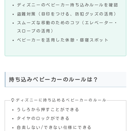
ディズニーのベビーカー持ち込みルールを確認
盗難対策（目印をつける、防犯グッズの活用）
スムーズな移動のためのコツ（エレベーター・
スロープの活用）
ベビーカーを活用した休憩・昼寝スポット
持ち込みベビーカーのルールは？
ディズニーに持ち込めるベビーカーのルール
うしろから押すことができる
タイヤのロックができる
自走しない/できない仕様にできる