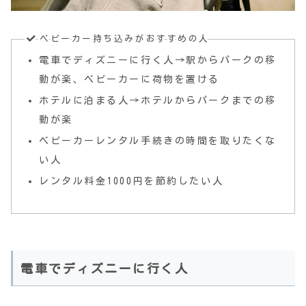
ベビーカー持ち込みがおすすめの人
電車でディズニーに行く人→駅からパークの移
動が楽、ベビーカーに荷物を置ける
ホテルに泊まる人→ホテルからパークまでの移
動が楽
ベビーカーレンタル手続きの時間を取りたくな
い人
レンタル料金1000円を節約したい人
電車でディズニーに行く人