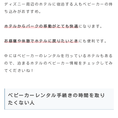
ディズニー周辺のホテルに宿泊する人もベビーカーの持
ち込みがおすすめ。
ホテルからパークの移動がとても快適
になります。
お昼寝や休憩でホテルに戻りたいとき
にも便利です。
中にはベビーカーのレンタルを行っているホテルもある
ので、泊まるホテルのベビーカー情報をチェックしてみ
てくださいね！
ベビーカーレンタル手続きの時間を取り
たくない人