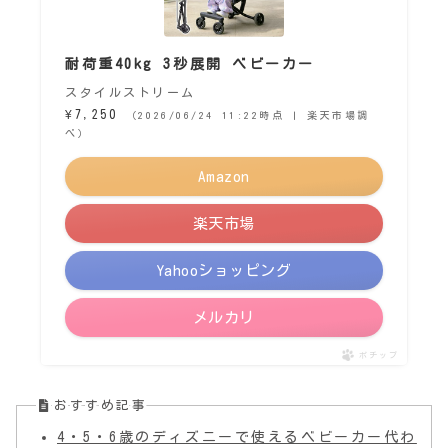
耐荷重40kg 3秒展開 ベビーカー
スタイルストリーム
¥7,250
（2026/06/24 11:22時点 | 楽天市場調
べ）
Amazon
楽天市場
Yahooショッピング
メルカリ
ポチップ
おすすめ記事
4・5・6歳のディズニーで使えるベビーカー代わ