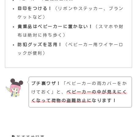
目印をつける！
（リボンやステッカー、ブラン
ケットなど）
貴重品はベビーカーに置かない！
（スマホや財
布は絶対に持ち歩く）
防犯グッズを活用！
（ベビーカー用ワイヤーロ
ックが便利）
プチ裏ワザ！
「ベビーカーの雨カバーをか
けておく」と、
ベビーカーの中が見えにく
くなって荷物の盗難防止に
なります！