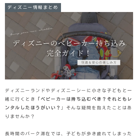
ディズニー情報まとめ
ディズニーランドやディズニーシーに小さな子どもと一
緒に行くとき
「ベビーカーは持ち込むべき？それともレ
ンタルしたほうがいい？
」そんな疑問を抱えたことはあ
りませんか？
長時間のパーク滞在では、子どもが歩き疲れてしまった