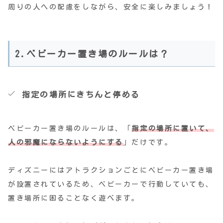
周りの人への配慮をしながら、安全に楽しみましょう！
2.ベビーカー置き場のルールは？
指定の場所にきちんと停める
ベビーカー置き場のルールは、「
指定の場所に置いて、
人の邪魔にならないようにする
」だけです。
ディズニーにはアトラクションごとにベビーカー置き場
が設置されているため、ベビーカーで行動していても、
置き場所に困ることなく遊べます。