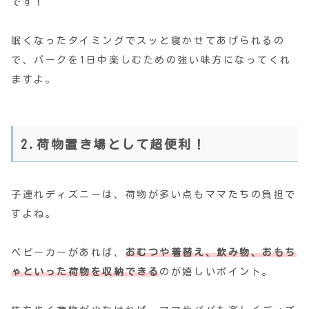
です！
眠くなったタイミングでスッと寝かせてあげられるの
で、パークを1日中楽しむための強い味方になってくれ
ますよ。
2.荷物置き場として超便利！
子連れディズニーは、荷物が多い点もママたちの負担で
すよね。
ベビーカーがあれば、
おむつや着替え、飲み物、おもち
ゃといった荷物を収納
できる
のが嬉しいポイント。