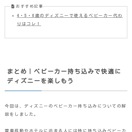
おすすめ記事
4・5・6歳のディズニーで使えるベビーカー代わ
りはコレ！
まとめ｜ベビーカー持ち込みで快適に
ディズニーを楽しもう
今回は、ディズニーのベビーカー持ち込みについての解
説をしました。
電車移動やホテルに泊まる人には特に持ち込みベビーカ