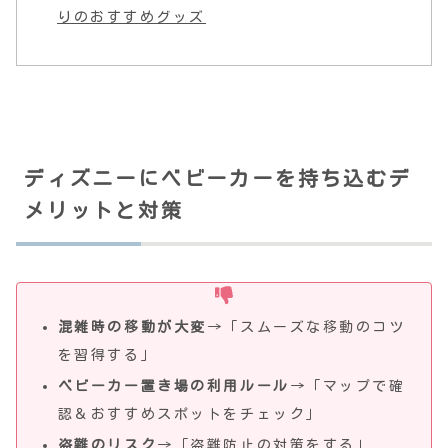
りのおすすめグッズ
ディズニーにベビーカーを持ち込むデ
メリットと対策
混雑時の移動が大変
→「スムーズな移動のコツ
を習得する」
ベビーカー置き場の利用ルール
→「マップで確
認＆おすすめスポットをチェック」
盗難のリスク
→「盗難防止の対策をする」