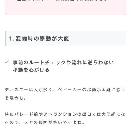
1.混雑時の移動が大変
事前のルートチェックや流れに逆らわない
移動を心がける
ディズニーは人が多く、ベビーカーの移動が困難に感じ
る場合も。
特に
パレード前やアトラクションの出口
では大混雑にな
るので、人との接触が怖いですよね。