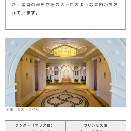
き、客室の扉も物語の入り口のような装飾が施さ
れています。
引用：楽天トラベル
ワンダー（アリス風）
プリンセス風