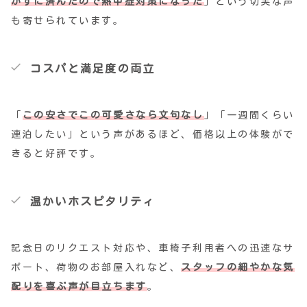
かずに済んだので熱中症対策になった
」という切実な声
も寄せられています。
コスパと満足度の両立
「
この安さでこの可愛さなら文句なし
」「一週間くらい
連泊したい」という声があるほど、価格以上の体験がで
きると好評です。
温かいホスピタリティ
記念日のリクエスト対応や、車椅子利用者への迅速なサ
ポート、荷物のお部屋入れなど、
スタッフの細やかな気
配りを喜ぶ声が目立ちます
。