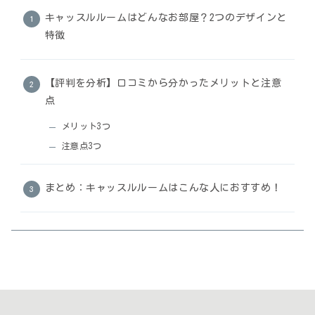
キャッスルルームはどんなお部屋？2つのデザインと
特徴
【評判を分析】口コミから分かったメリットと注意
点
メリット3つ
注意点3つ
まとめ：キャッスルルームはこんな人におすすめ！