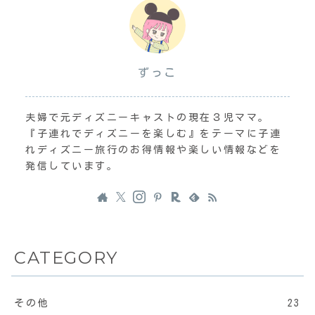
ずっこ
夫婦で元ディズニーキャストの現在３児ママ。
『子連れでディズニーを楽しむ』をテーマに子連
れディズニー旅行のお得情報や楽しい情報などを
発信しています。
CATEGORY
その他
23