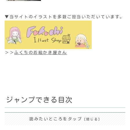
▼当サイトのイラストを多数ご担当いただいています。
＞＞
ふくちのお絵かき屋さん
ジャンプできる目次
読みたいところをタップ