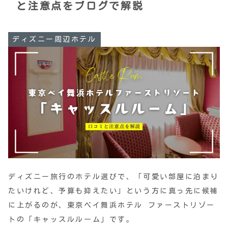
と注意点をブログで解説
ディズニー周辺ホテル
ディズニー旅行のホテル選びで、「可愛い部屋に泊まり
たいけれど、予算も抑えたい」という方に真っ先に候補
に上がるのが、東京ベイ舞浜ホテル ファーストリゾー
トの「キャッスルルーム」です。