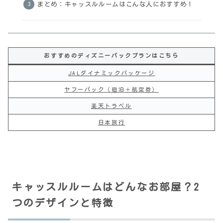
まとめ：キャッスルルームはこんな人におすすめ！
おすすめのディズニーパックプランはこちら
JALダイナミックパッケージ
ヤフーパック（宿泊＋航空券）
楽天トラベル
日本旅行
キャッスルルームはどんなお部屋？2
つのデザインと特徴