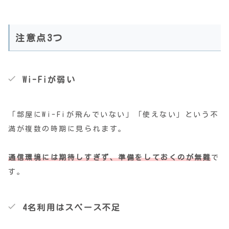
注意点3つ
Wi-Fiが弱い
「部屋にWi-Fiが飛んでいない」「使えない」という不
満が複数の時期に見られます。
通信環境には期待しすぎず、準備をしておくのが無難
で
す。
4名利用はスペース不足