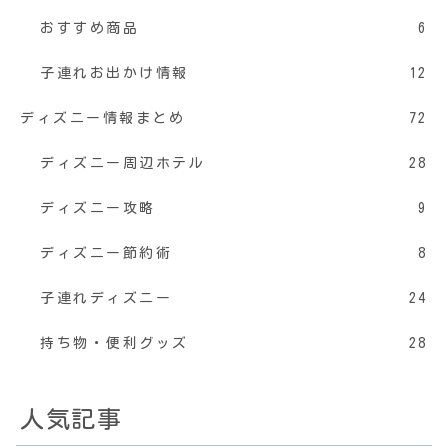
おすすめ商品
6
子連れお出かけ情報
12
ディズニー情報まとめ
72
ディズニー周辺ホテル
28
ディズニー攻略
9
ディズニー節約術
8
子連れディズニー
24
持ち物・便利グッズ
28
人気記事