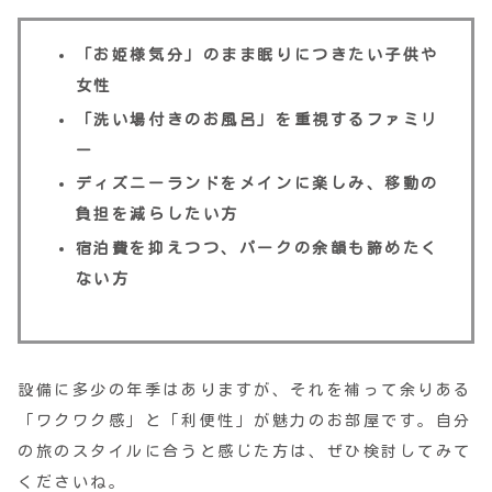
「お姫様気分」のまま眠りにつきたい子供や
女性
「洗い場付きのお風呂」を重視するファミリ
ー
ディズニーランドをメインに楽しみ、移動の
負担を減らしたい方
宿泊費を抑えつつ、パークの余韻も諦めたく
ない方
設備に多少の年季はありますが、それを補って余りある
「ワクワク感」と「利便性」が魅力のお部屋です。自分
の旅のスタイルに合うと感じた方は、ぜひ検討してみて
くださいね。