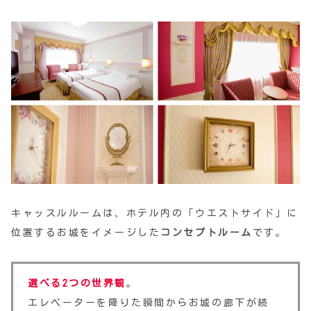
キャッスルルームは、ホテル内の「ウエストサイド」に
位置するお城をイメージした
コンセプトルーム
です。
選べる2つの世界観
。
エレベーターを降りた瞬間からお城の廊下が続