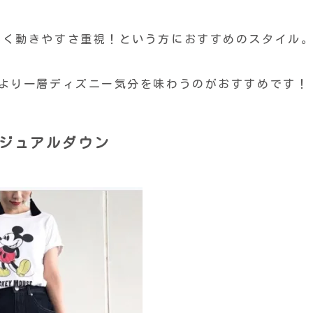
かく動きやすさ重視！という方におすすめのスタイル
、より一層ディズニー気分を味わうのがおすすめです！
カジュアルダウン