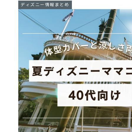
ディズニー情報まとめ