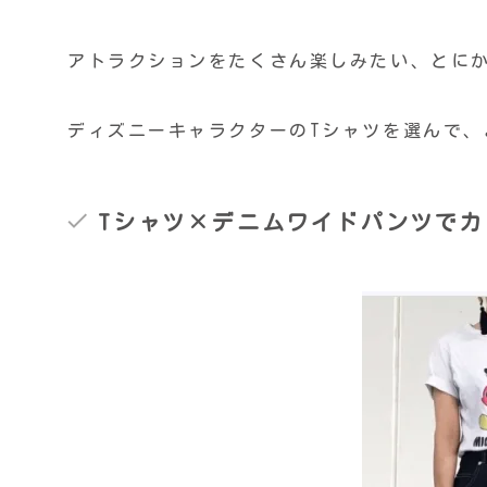
アトラクションをたくさん楽しみたい、とに
ディズニーキャラクターのTシャツを選んで
Tシャツ×デニムワイドパンツで