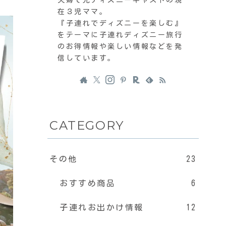
在３児ママ。
『子連れでディズニーを楽しむ』
をテーマに子連れディズニー旅行
のお得情報や楽しい情報などを発
信しています。
CATEGORY
その他
23
おすすめ商品
6
子連れお出かけ情報
12